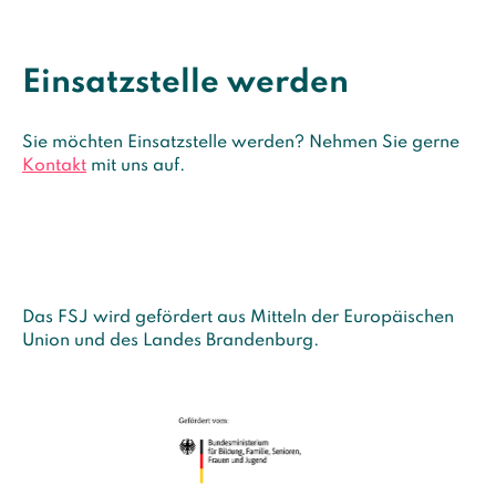
Einsatzstelle werden
Sie möchten Einsatzstelle werden? Nehmen Sie gerne
Kontakt
mit uns auf.
Das FSJ wird gefördert aus Mitteln der Europäischen
Union und des Landes Brandenburg.