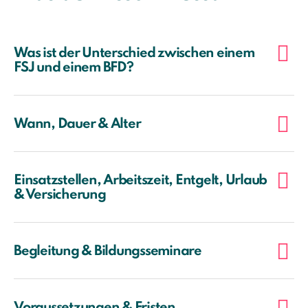
Was ist der Unterschied zwischen einem
FSJ und einem BFD?
Wann, Dauer & Alter
Einsatzstellen, Arbeitszeit, Entgelt, Urlaub
& Versicherung
Begleitung & Bildungsseminare