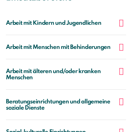
Arbeit mit Kindern und Jugendlichen
Arbeit mit Menschen mit Behinderungen
Arbeit mit älteren und/oder kranken
Menschen
Beratungseinrichtungen und allgemeine
soziale Dienste