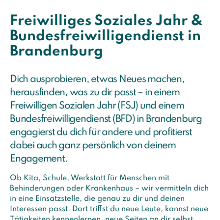
Freiwilliges Soziales Jahr &
Bundesfreiwilligendienst in
Brandenburg
Dich ausprobieren, etwas Neues machen,
herausfinden, was zu dir passt – in einem
Freiwilligen Sozialen Jahr (FSJ) und einem
Bundesfreiwilligendienst (BFD) in Brandenburg
engagierst du dich für andere und profitierst
dabei auch ganz persönlich von deinem
Engagement.
Ob Kita, Schule, Werkstatt für Menschen mit
Behinderungen oder Krankenhaus – wir vermitteln dich
in eine Einsatzstelle, die genau zu dir und deinen
Interessen passt. Dort triffst du neue Leute, kannst neue
Tätigkeiten kennenlernen, neue Seiten an dir selbst