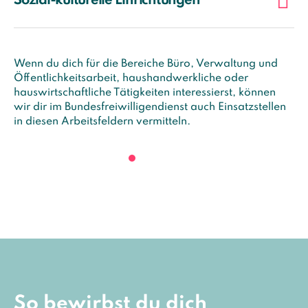
Sozial-kulturelle Einrichtungen
Wenn du dich für die Bereiche Büro, Verwaltung und
Öffentlichkeitsarbeit, haushandwerkliche oder
hauswirtschaftliche Tätigkeiten interessierst, können
wir dir im Bundesfreiwilligendienst auch Einsatzstellen
in diesen Arbeitsfeldern vermitteln.
So bewirbst du dich