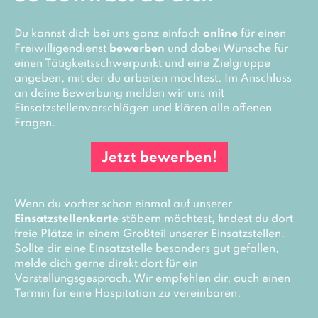
Du kannst dich bei uns ganz einfach
online
für einen
Freiwilligendienst
bewerben
und dabei Wünsche für
einen Tätigkeitsschwerpunkt und eine Zielgruppe
angeben, mit der du arbeiten möchtest. Im Anschluss
an deine Bewerbung melden wir uns mit
Einsatzstellenvorschlägen und klären alle offenen
Fragen.
Jetzt bewerben!
Wenn du vorher schon einmal auf unserer
Einsatzstellenkarte
stöbern möchtest
,
findest du dort
freie Plätze in einem Großteil unserer Einsatzstellen.
Sollte dir eine Einsatzstelle besonders gut gefallen,
melde dich gerne direkt dort für ein
Vorstellungsgespräch. Wir empfehlen dir, auch einen
Termin für eine Hospitation zu vereinbaren.