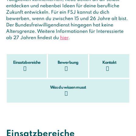
entdecken und nebenbei Ideen für deine berufliche
Zukunft entwickeln. Für ein FSJ kannst du dich
bewerben, wenn du zwischen 15 und 26 Jahre alt bist.
Der Bundesfreiwilligendienst hingegen hat keine
Altersgrenze. Weitere Informationen für Interessierte
ab 27 Jahren findest du
hier
.
Einsatzbereiche
Bewerbung
Kontakt
Was du wissen musst
Einsatzbereiche