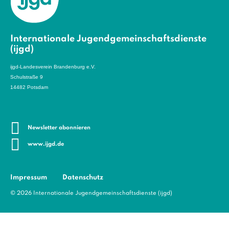
Internationale Jugendgemeinschaftsdienste
(ijgd)
ijgd-Landesverein Brandenburg e.V.
Schulstraße 9
14482 Potsdam
Newsletter abonnieren
www.ijgd.de
Impressum
Datenschutz
© 2026 Internationale Jugendgemeinschaftsdienste (ijgd)