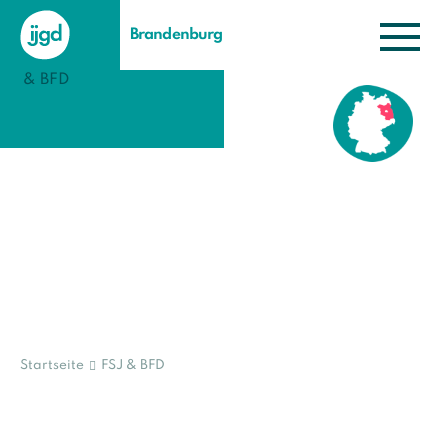
Brandenburg
Startseite
FSJ & BFD