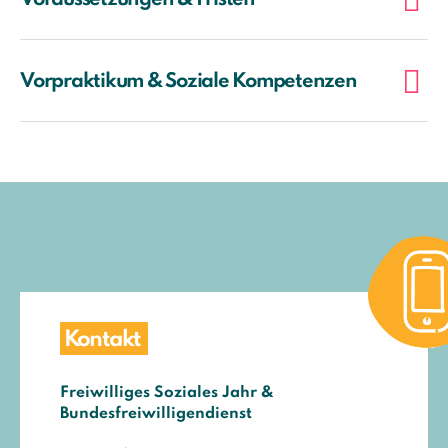
Voraussetzungen & Fristen
Vorpraktikum & Soziale Kompetenzen
Kontakt
Freiwilliges Soziales Jahr &
Bundesfreiwilligendienst